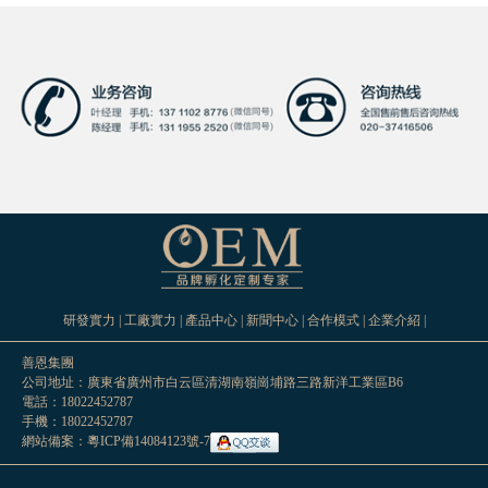
研發實力
|
工廠實力
|
產品中心
|
新聞中心
|
合作模式
|
企業介紹
|
善恩集團
公司地址：廣東省廣州市白云區清湖南嶺崗埔路三路新洋工業區B6
電話：18022452787
手機：18022452787
網站備案：粵ICP備14084123號-7