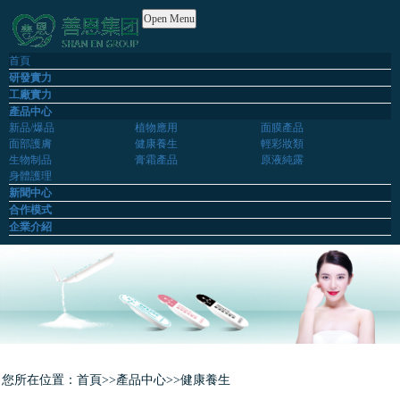
Open Menu
首頁
研發實力
工廠實力
產品中心
新品/爆品
植物應用
面膜產品
面部護膚
健康養生
輕彩妝類
生物制品
膏霜產品
原液純露
身體護理
新聞中心
合作模式
企業介紹
您所在位置：
首頁
>>
產品中心
>>
健康養生