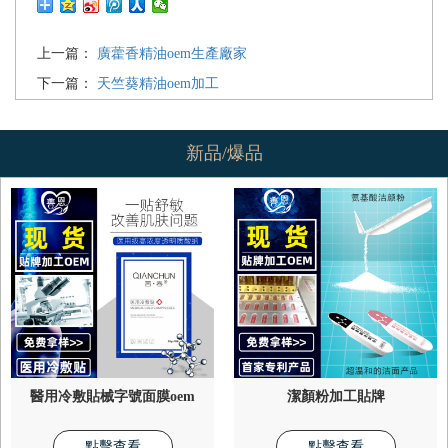
上一篇：
廣藿香精油oem生產廠家
下一篇：
天竺葵精油oem加工
新品/爆品
醫用冷敷貼械字號面膜oem
潔顏粉加工貼牌
點擊查看
點擊查看