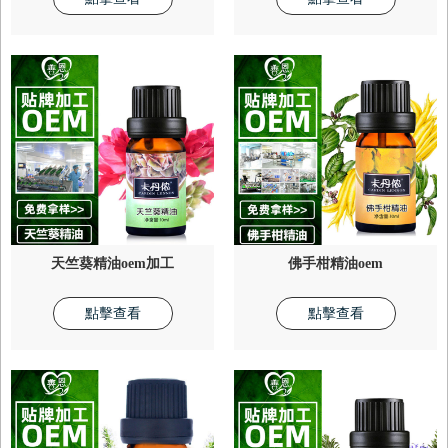
天竺葵精油oem加工
佛手柑精油oem
點擊查看
點擊查看